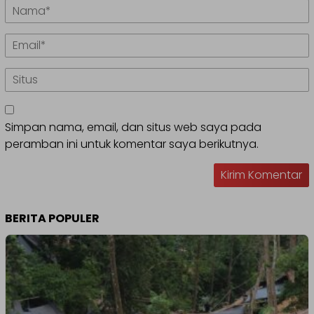
Simpan nama, email, dan situs web saya pada
peramban ini untuk komentar saya berikutnya.
BERITA POPULER