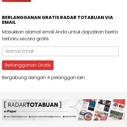
BERLANGGANAN GRATIS RADAR TOTABUAN VIA
EMAIL
Masukkan alamat email Anda untuk dapatkan berita
terbaru secara gratis.
Alamat
Email
Berlangganan Gratis
Bergabung dengan 4 pelanggan lain