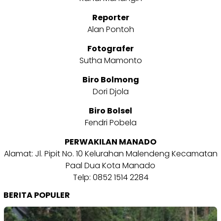
Reporter
Alan Pontoh
Fotografer
Sutha Mamonto
Biro Bolmong
Dori Djola
Biro Bolsel
Fendri Pobela
PERWAKILAN MANADO
Alamat: Jl. Pipit No. 10 Kelurahan Malendeng Kecamatan
Paal Dua Kota Manado
Telp: 0852 1514 2284
BERITA POPULER