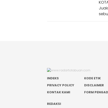
KOTA
Juai
sebu
INDEKS
KODE ETIK
PRIVACY POLICY
DISCLAIMER
KONTAK KAMI
FORM PENGA
REDAKSI