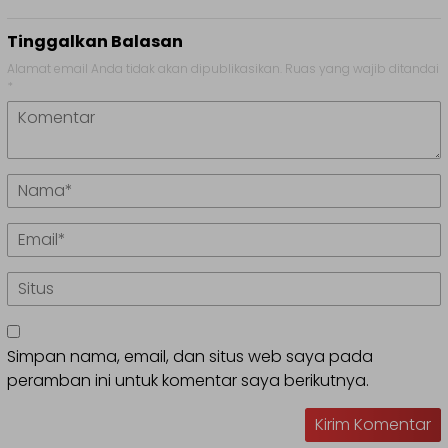
Tinggalkan Balasan
Alamat email Anda tidak akan dipublikasikan.
Ruas yang wajib ditandai
*
Simpan nama, email, dan situs web saya pada
peramban ini untuk komentar saya berikutnya.