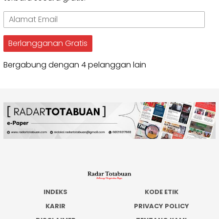
Alamat
Email
Berlangganan Gratis
Bergabung dengan 4 pelanggan lain
INDEKS
KODE ETIK
KARIR
PRIVACY POLICY