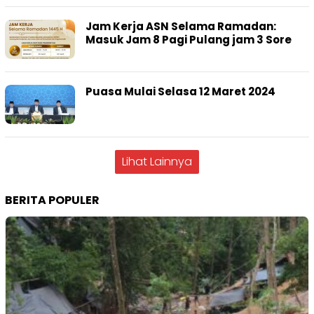
Jam Kerja ASN Selama Ramadan:
Masuk Jam 8 Pagi Pulang jam 3 Sore
Puasa Mulai Selasa 12 Maret 2024
Lihat Lainnya
BERITA POPULER