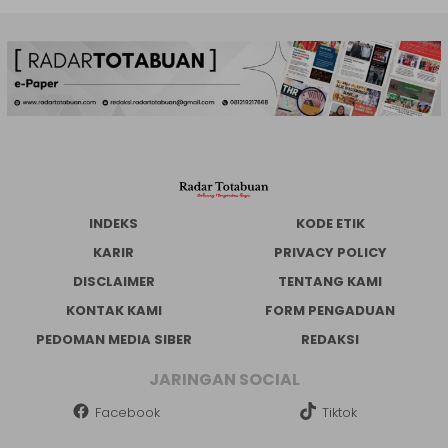
INDEKS
KODE ETIK
KARIR
PRIVACY POLICY
DISCLAIMER
TENTANG KAMI
KONTAK KAMI
FORM PENGADUAN
PEDOMAN MEDIA SIBER
REDAKSI
JARINGAN SOCIAL
Facebook
Tiktok