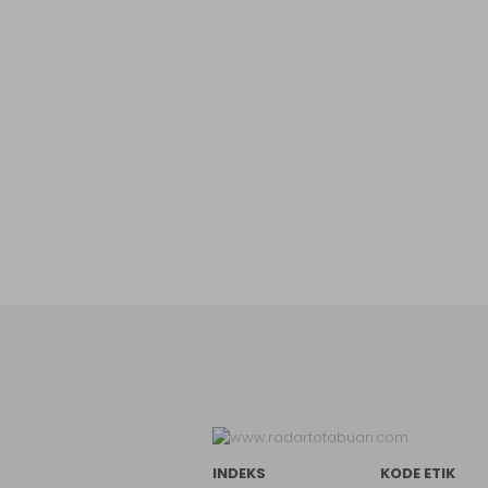
INDEKS
KODE ETIK