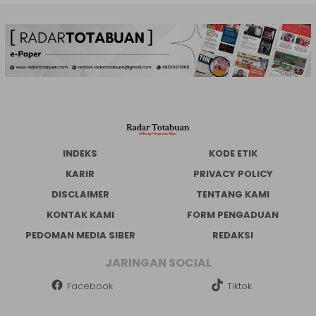
INDEKS
KODE ETIK
KARIR
PRIVACY POLICY
DISCLAIMER
TENTANG KAMI
KONTAK KAMI
FORM PENGADUAN
PEDOMAN MEDIA SIBER
REDAKSI
JARINGAN SOCIAL
Facebook
Tiktok