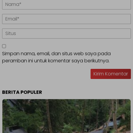
Simpan nama, email, dan situs web saya pada
peramban ini untuk komentar saya berikutnya.
BERITA POPULER