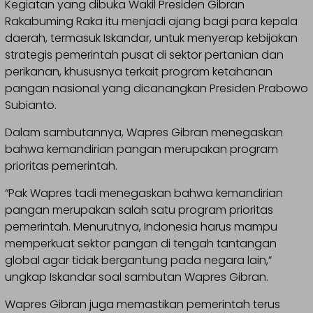
Kegiatan yang dibuka Wakil Presiden Gibran
Rakabuming Raka itu menjadi ajang bagi para kepala
daerah, termasuk Iskandar, untuk menyerap kebijakan
strategis pemerintah pusat di sektor pertanian dan
perikanan, khususnya terkait program ketahanan
pangan nasional yang dicanangkan Presiden Prabowo
Subianto.
Dalam sambutannya, Wapres Gibran menegaskan
bahwa kemandirian pangan merupakan program
prioritas pemerintah.
“Pak Wapres tadi menegaskan bahwa kemandirian
pangan merupakan salah satu program prioritas
pemerintah. Menurutnya, Indonesia harus mampu
memperkuat sektor pangan di tengah tantangan
global agar tidak bergantung pada negara lain,”
ungkap Iskandar soal sambutan Wapres Gibran.
Wapres Gibran juga memastikan pemerintah terus