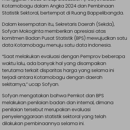
Kotamobagu dalam Angka 2024 dan Pembinaan
Statistik Sektoral, bertempat di Ruang Bappelibangda.
Dalam kesempatan itu, Sekretaris Daerah (Sekda),
Sofyan Mokoginta memberikan apresiasi atas
komitmen Badan Pusat Statistik (BPS) mewujudkan satu
data Kotamobagu menuju satu data Indonesia.
“Saat melakukan evaluasi dengan Pemprov beberapa
waktu lalu, ada banyak hal yang disampaikan
terutama terkait disparitas harga yang selama ini
terjadi antara Kotamobagu dengan daerah
sekitarnya,” ucap Sofyan.
Sofyan mengatakan bahwa Pemkot dan BPS
melakukan penilaian badan dan internal, dimana
penilaian tersebut merupakan evaluasi
penyelenggaraan statistik sektoral yang telah
dilakukan pembinaannya selama ini.