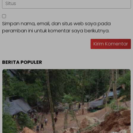
Simpan nama, email, dan situs web saya pada
peramban ini untuk komentar saya berikutnya.
BERITA POPULER