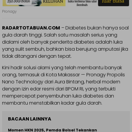
Pronagy
RADARTOTABUAN.COM
– Diabetes bukan hanya soal
gula darah tinggi. Salah satu masalah serius yang
dialami oleh banyak penderita diabetes adalah luka
yang sulit sembuh, bahkan bisa berujung amputasi jika
tidak ditangani dengan tepat.
Kini hadir solusi alami yang telah membantu banyak
orang, termasuk di Kota Makassar — Pronagy Propolis
Nano Technology dari Aura Bintang, herbal modern
dengan izin edar resmi dari BPOM RI, yang terbukti
mempercepat penyembuhan luka diabetes dan
membantu menstabilkan kadar gula darah.
BACAAN LAINNYA
Momen HKN 2025, Pemda Bolsel Tekankan