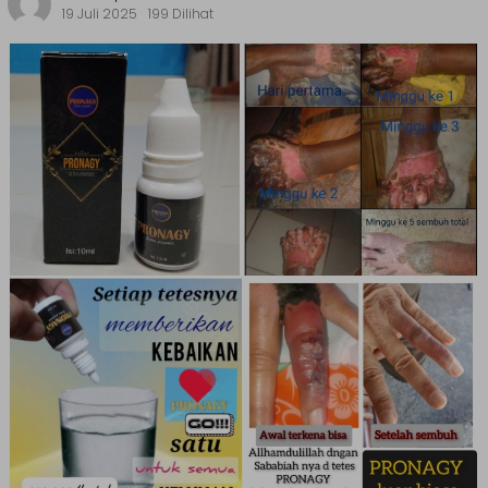
19 Juli 2025
199 Dilihat