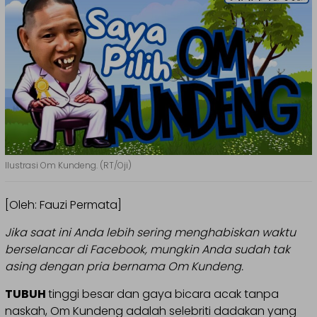
Ilustrasi Om Kundeng. (RT/Oji)
[Oleh: Fauzi Permata]
Jika saat ini Anda lebih sering menghabiskan waktu
berselancar di Facebook, mungkin Anda sudah tak
asing dengan pria bernama Om Kundeng.
TUBUH
tinggi besar dan gaya bicara acak tanpa
naskah, Om Kundeng adalah selebriti dadakan yang