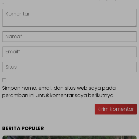
*
Simpan nama, email, dan situs web saya pada
peramban ini untuk komentar saya berikutnya.
BERITA POPULER