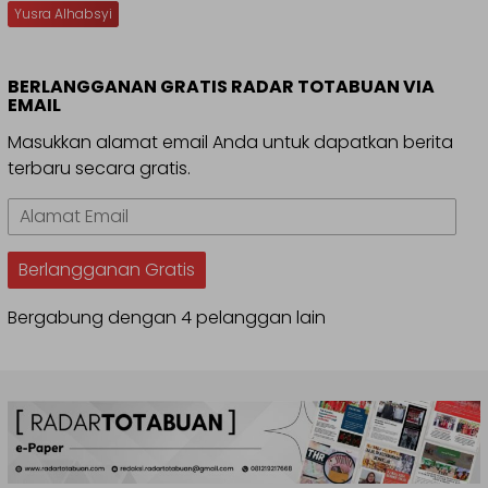
Yusra Alhabsyi
BERLANGGANAN GRATIS RADAR TOTABUAN VIA
EMAIL
Masukkan alamat email Anda untuk dapatkan berita
terbaru secara gratis.
Alamat
Email
Berlangganan Gratis
Bergabung dengan 4 pelanggan lain