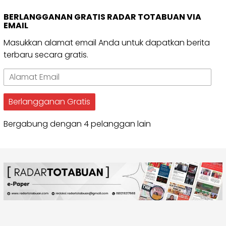
BERLANGGANAN GRATIS RADAR TOTABUAN VIA
EMAIL
Masukkan alamat email Anda untuk dapatkan berita
terbaru secara gratis.
Alamat
Email
Berlangganan Gratis
Bergabung dengan 4 pelanggan lain