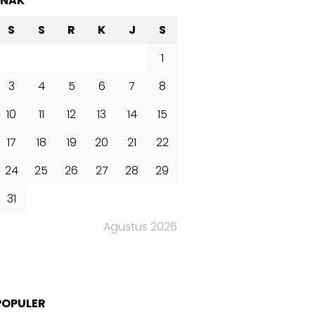
ANAK
S
S
R
K
J
S
1
3
4
5
6
7
8
10
11
12
13
14
15
17
18
19
20
21
22
24
25
26
27
28
29
31
Agustus 2026
POPULER