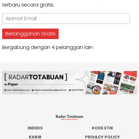
terbaru secara gratis.
Alamat
Email
Berlangganan Gratis
Bergabung dengan 4 pelanggan lain
INDEKS
KODE ETIK
KARIR
PRIVACY POLICY