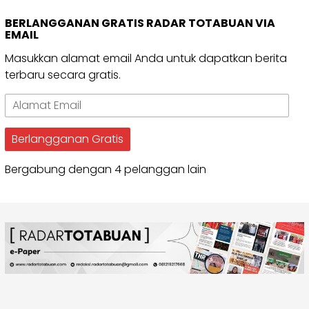
BERLANGGANAN GRATIS RADAR TOTABUAN VIA
EMAIL
Masukkan alamat email Anda untuk dapatkan berita
terbaru secara gratis.
Alamat
Email
Berlangganan Gratis
Bergabung dengan 4 pelanggan lain