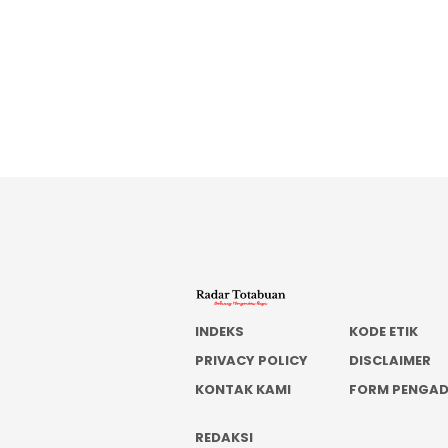
INDEKS
KODE ETIK
PRIVACY POLICY
DISCLAIMER
KONTAK KAMI
FORM PENGA
REDAKSI