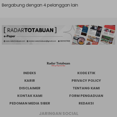
Bergabung dengan 4 pelanggan lain
INDEKS
KODE ETIK
KARIR
PRIVACY POLICY
DISCLAIMER
TENTANG KAMI
KONTAK KAMI
FORM PENGADUAN
PEDOMAN MEDIA SIBER
REDAKSI
JARINGAN SOCIAL