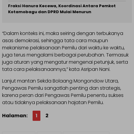
Fraksi Hanura Kecewa, Koordinasi Antara Pemkot
Kotamobagu dan DPRD Mulai Menurun
“Dalam konteks ini, maka seiring dengan terbukanya
asas demokrasi, sehingga tata cara maupun
mekanisme pelaksanaan Pemilu dari waktu ke waktu,
juga terus mengalami berbagai perubahan. Termasuk
juga aturan yang mengatur mengenai petunjuk, serta
tata cara pelaksanaannya,” kata Asripan Nani.
Lanjut mantan Sekda Bolaang Mongondow Utara,
Pengawas Pemilu sangatlah penting dan strategis,
karena peran dari Pengawas Pemilu penentu sukses
atau tidaknya pelaksanaan hajatan Pemilu.
Halaman:
1
2