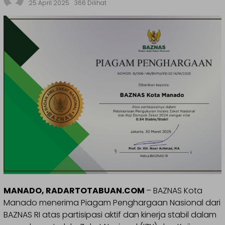
25 April 2025
366 Dilihat
MANADO, RADARTOTABUAN.COM
– BAZNAS Kota
Manado menerima Piagam Penghargaan Nasional dari
BAZNAS RI atas partisipasi aktif dan kinerja stabil dalam