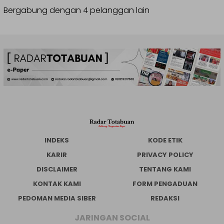
Bergabung dengan 4 pelanggan lain
INDEKS
KODE ETIK
KARIR
PRIVACY POLICY
DISCLAIMER
TENTANG KAMI
KONTAK KAMI
FORM PENGADUAN
PEDOMAN MEDIA SIBER
REDAKSI
JARINGAN SOCIAL