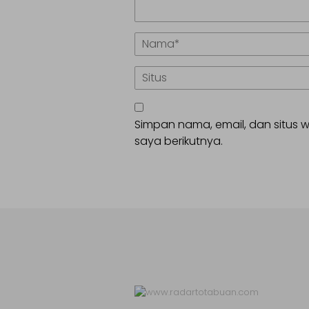
Simpan nama, email, dan situs
saya berikutnya.