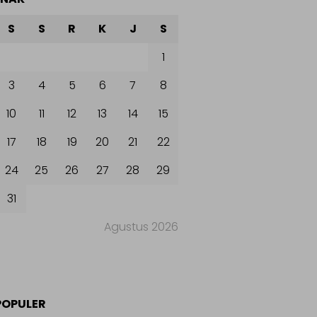
S
S
R
K
J
S
1
3
4
5
6
7
8
10
11
12
13
14
15
17
18
19
20
21
22
24
25
26
27
28
29
31
Agustus 2026
POPULER