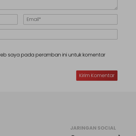
 web saya pada peramban ini untuk komentar
JARINGAN SOCIAL