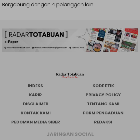
Bergabung dengan 4 pelanggan lain
INDEKS
KODE ETIK
KARIR
PRIVACY POLICY
DISCLAIMER
TENTANG KAMI
KONTAK KAMI
FORM PENGADUAN
PEDOMAN MEDIA SIBER
REDAKSI
JARINGAN SOCIAL