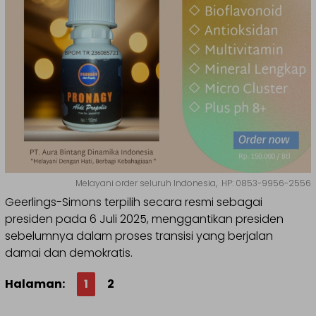
Melayani order seluruh Indonesia, HP: 0853-9956-2556
Geerlings-Simons terpilih secara resmi sebagai
presiden pada 6 Juli 2025, menggantikan presiden
sebelumnya dalam proses transisi yang berjalan
damai dan demokratis.
Halaman:
1
2