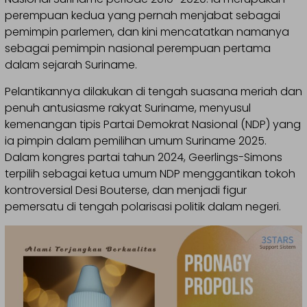
perempuan kedua yang pernah menjabat sebagai
pemimpin parlemen, dan kini mencatatkan namanya
sebagai pemimpin nasional perempuan pertama
dalam sejarah Suriname.
Pelantikannya dilakukan di tengah suasana meriah dan
penuh antusiasme rakyat Suriname, menyusul
kemenangan tipis Partai Demokrat Nasional (NDP) yang
ia pimpin dalam pemilihan umum Suriname 2025.
Dalam kongres partai tahun 2024, Geerlings-Simons
terpilih sebagai ketua umum NDP menggantikan tokoh
kontroversial Desi Bouterse, dan menjadi figur
pemersatu di tengah polarisasi politik dalam negeri.