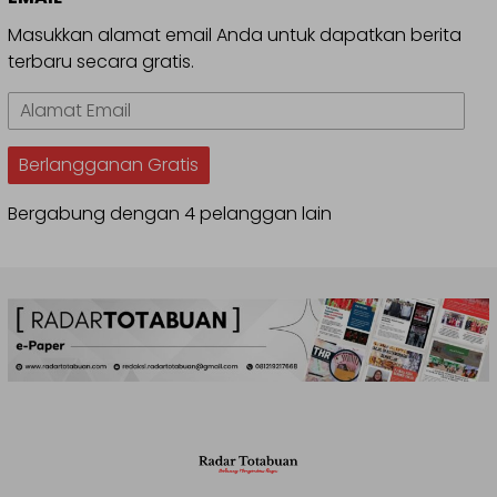
Masukkan alamat email Anda untuk dapatkan berita
terbaru secara gratis.
Alamat
Email
Berlangganan Gratis
Bergabung dengan 4 pelanggan lain