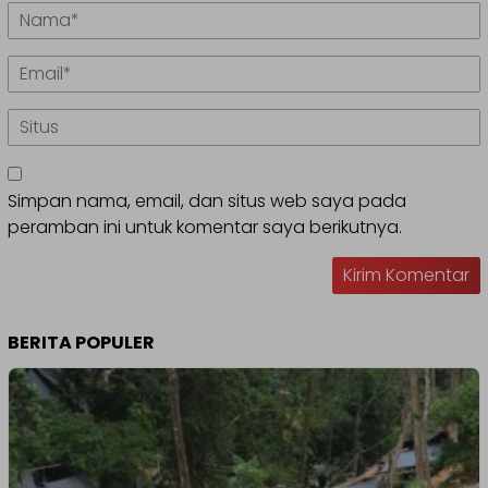
Simpan nama, email, dan situs web saya pada
peramban ini untuk komentar saya berikutnya.
BERITA POPULER