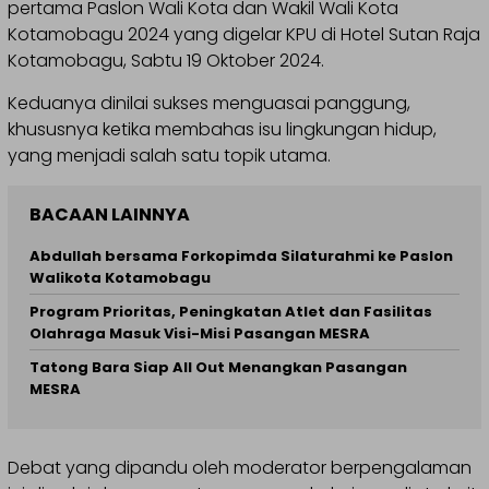
pertama Paslon Wali Kota dan Wakil Wali Kota
Kotamobagu 2024 yang digelar KPU di Hotel Sutan Raja
Kotamobagu, Sabtu 19 Oktober 2024.
Keduanya dinilai sukses menguasai panggung,
khususnya ketika membahas isu lingkungan hidup,
yang menjadi salah satu topik utama.
BACAAN LAINNYA
Abdullah bersama Forkopimda Silaturahmi ke Paslon
Walikota Kotamobagu
Program Prioritas, Peningkatan Atlet dan Fasilitas
Olahraga Masuk Visi-Misi Pasangan MESRA
Tatong Bara Siap All Out Menangkan Pasangan
MESRA
Debat yang dipandu oleh moderator berpengalaman