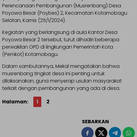
Perencanaan Pembangunan (Musrenbang) Desa
Poyowa Besar (Poybes) 2, Kecamatan Kotamobagu
Selatan, Kamis (25/1/2024).
Kegiatan yang berlangsung di aula Kantor Desa
Poyowa Besar 2 tersebut, turut dihadiri beberapa
perwakilan OPD di lingkungan Pemerintah Kota
(Pemkot) Kotamobagu.
Dalam sambutannya, Mekal mengatakan bahwa
musrenbang tingkat desa ini penting untuk
dilaksanakan, guna menyerap usulan masyarakat
terkait dengan pembangunan yang ada di desa.
Halaman:
1
2
SEBARKAN