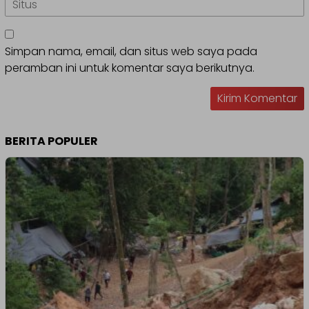
Simpan nama, email, dan situs web saya pada
peramban ini untuk komentar saya berikutnya.
BERITA POPULER