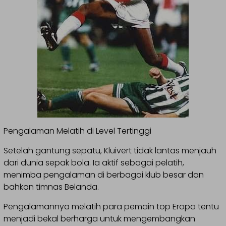
Pengalaman Melatih di Level Tertinggi
Setelah gantung sepatu, Kluivert tidak lantas menjauh
dari dunia sepak bola. Ia aktif sebagai pelatih,
menimba pengalaman di berbagai klub besar dan
bahkan timnas Belanda.
Pengalamannya melatih para pemain top Eropa tentu
menjadi bekal berharga untuk mengembangkan