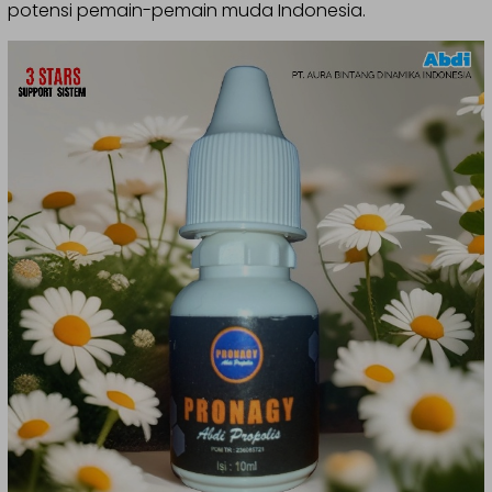
potensi pemain-pemain muda Indonesia.