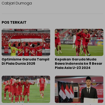
Cabjari Dumoga
POS TERKAIT
Optimisme Garuda Tampil
Kepakan Garuda Muda
Di Piala Dunia 2026
Bawa Indonesia ke 8 Besar
Piala Asia U-23 2024