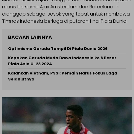
manis bersama Ajax Amsterdam dan Barcelona ini
dianggap sebagai sosok yang tepat untuk membawa
Timnas Indonesia berlaga di putaran final Piala Dunia.
BACAAN LAINNYA
Optimisme Garuda Tampil Di Piala Dunia 2026
Kepakan Garuda Muda Bawa Indonesia ke 8 Besar
Piala Asia U-23 2024
Kalahkan Vietnam, PSSI: Pemain Harus Fokus Laga
Selanjutnya