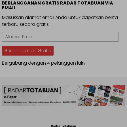
BERLANGGANAN GRATIS RADAR TOTABUAN VIA
EMAIL
Masukkan alamat email Anda untuk dapatkan berita
terbaru secara gratis.
Alamat
Email
Berlangganan Gratis
Bergabung dengan 4 pelanggan lain