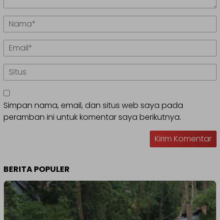
Simpan nama, email, dan situs web saya pada
peramban ini untuk komentar saya berikutnya.
BERITA POPULER