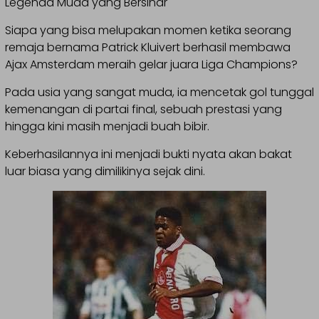
Legenda Muda yang Bersinar
Siapa yang bisa melupakan momen ketika seorang
remaja bernama Patrick Kluivert berhasil membawa
Ajax Amsterdam meraih gelar juara Liga Champions?
Pada usia yang sangat muda, ia mencetak gol tunggal
kemenangan di partai final, sebuah prestasi yang
hingga kini masih menjadi buah bibir.
Keberhasilannya ini menjadi bukti nyata akan bakat
luar biasa yang dimilikinya sejak dini.