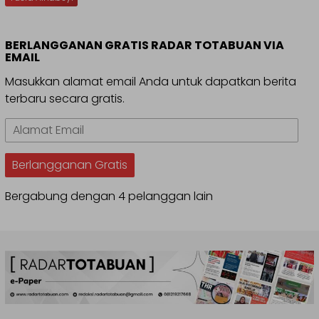
BERLANGGANAN GRATIS RADAR TOTABUAN VIA
EMAIL
Masukkan alamat email Anda untuk dapatkan berita
terbaru secara gratis.
Alamat
Email
Berlangganan Gratis
Bergabung dengan 4 pelanggan lain