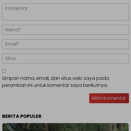
Simpan nama, email, dan situs web saya pada
peramban ini untuk komentar saya berikutnya.
BERITA POPULER