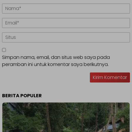
Simpan nama, email, dan situs web saya pada
peramban ini untuk komentar saya berikutnya.
BERITA POPULER