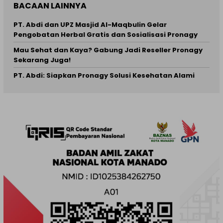
BACAAN LAINNYA
PT. Abdi dan UPZ Masjid Al-Maqbulin Gelar
Pengobatan Herbal Gratis dan Sosialisasi Pronagy
Mau Sehat dan Kaya? Gabung Jadi Reseller Pronagy
Sekarang Juga!
PT. Abdi: Siapkan Pronagy Solusi Kesehatan Alami