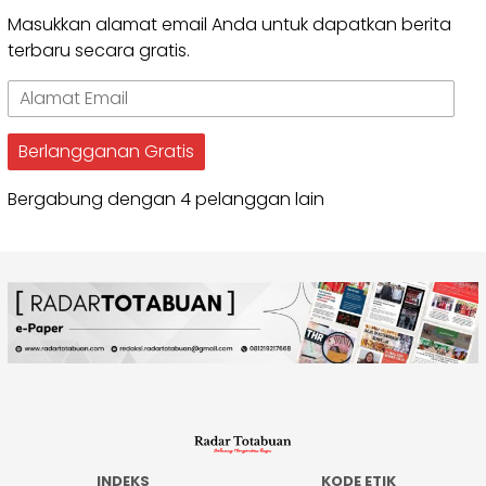
Masukkan alamat email Anda untuk dapatkan berita
terbaru secara gratis.
Alamat
Email
Berlangganan Gratis
Bergabung dengan 4 pelanggan lain
INDEKS
KODE ETIK