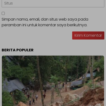
Simpan nama, email, dan situs web saya pada
peramban ini untuk komentar saya berikutnya.
BERITA POPULER