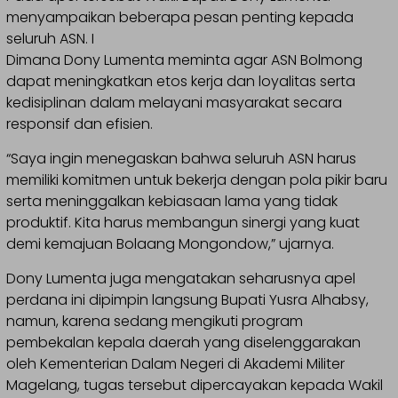
menyampaikan beberapa pesan penting kepada
seluruh ASN. I
Dimana Dony Lumenta meminta agar ASN Bolmong
dapat meningkatkan etos kerja dan loyalitas serta
kedisiplinan dalam melayani masyarakat secara
responsif dan efisien.
“Saya ingin menegaskan bahwa seluruh ASN harus
memiliki komitmen untuk bekerja dengan pola pikir baru
serta meninggalkan kebiasaan lama yang tidak
produktif. Kita harus membangun sinergi yang kuat
demi kemajuan Bolaang Mongondow,” ujarnya.
Dony Lumenta juga mengatakan seharusnya apel
perdana ini dipimpin langsung Bupati Yusra Alhabsy,
namun, karena sedang mengikuti program
pembekalan kepala daerah yang diselenggarakan
oleh Kementerian Dalam Negeri di Akademi Militer
Magelang, tugas tersebut dipercayakan kepada Wakil