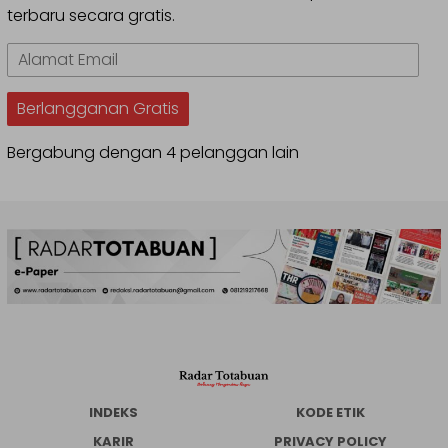
terbaru secara gratis.
Alamat
Email
Berlangganan Gratis
Bergabung dengan 4 pelanggan lain
INDEKS
KODE ETIK
KARIR
PRIVACY POLICY