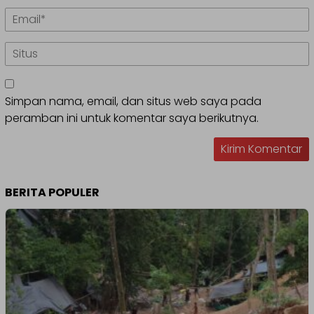
Simpan nama, email, dan situs web saya pada
peramban ini untuk komentar saya berikutnya.
BERITA POPULER