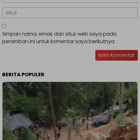
Simpan nama, email, dan situs web saya pada
peramban ini untuk komentar saya berikutnya.
BERITA POPULER