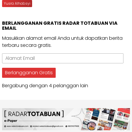
Yusra Alhabsyi
BERLANGGANAN GRATIS RADAR TOTABUAN VIA
EMAIL
Masukkan alamat email Anda untuk dapatkan berita
terbaru secara gratis.
Alamat
Email
Berlangganan Gratis
Bergabung dengan 4 pelanggan lain