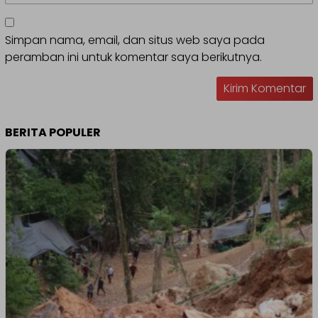
Simpan nama, email, dan situs web saya pada
peramban ini untuk komentar saya berikutnya.
BERITA POPULER