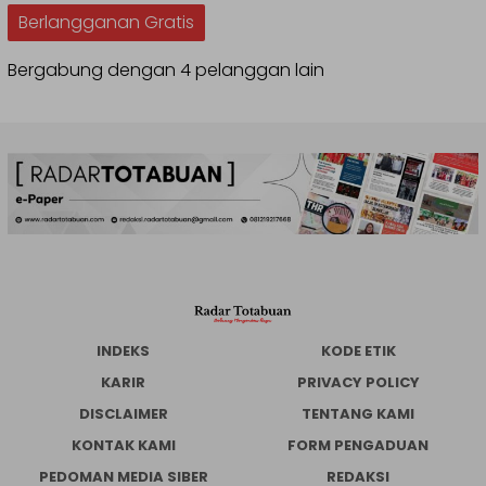
Berlangganan Gratis
Bergabung dengan 4 pelanggan lain
INDEKS
KODE ETIK
KARIR
PRIVACY POLICY
DISCLAIMER
TENTANG KAMI
KONTAK KAMI
FORM PENGADUAN
PEDOMAN MEDIA SIBER
REDAKSI