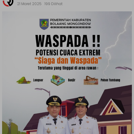
21 Maret 2025
199 Dilihat