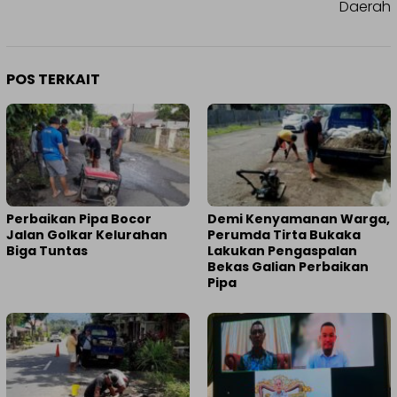
Daerah
POS TERKAIT
Perbaikan Pipa Bocor
Demi Kenyamanan Warga,
Jalan Golkar Kelurahan
Perumda Tirta Bukaka
Biga Tuntas
Lakukan Pengaspalan
Bekas Galian Perbaikan
Pipa