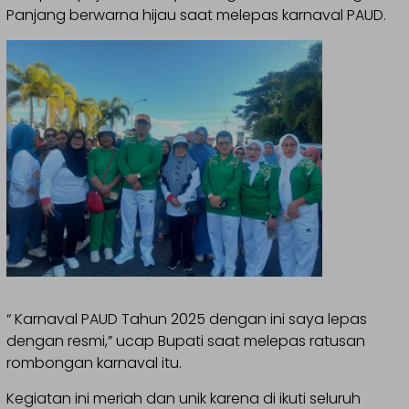
Panjang berwarna hijau saat melepas karnaval PAUD.
“ Karnaval PAUD Tahun 2025 dengan ini saya lepas
dengan resmi,” ucap Bupati saat melepas ratusan
rombongan karnaval itu.
Kegiatan ini meriah dan unik karena di ikuti seluruh