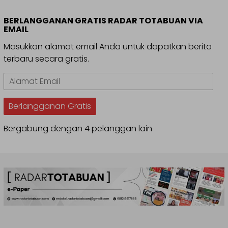
BERLANGGANAN GRATIS RADAR TOTABUAN VIA
EMAIL
Masukkan alamat email Anda untuk dapatkan berita
terbaru secara gratis.
Alamat
Email
Berlangganan Gratis
Bergabung dengan 4 pelanggan lain