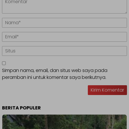
Simpan nama, email, dan situs web saya pada
peramban ini untuk komentar saya berikutnya.
BERITA POPULER