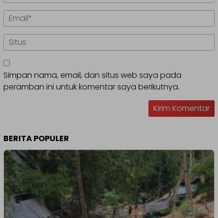
Simpan nama, email, dan situs web saya pada
peramban ini untuk komentar saya berikutnya.
BERITA POPULER