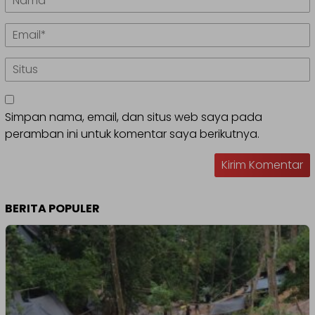
Simpan nama, email, dan situs web saya pada
peramban ini untuk komentar saya berikutnya.
BERITA POPULER