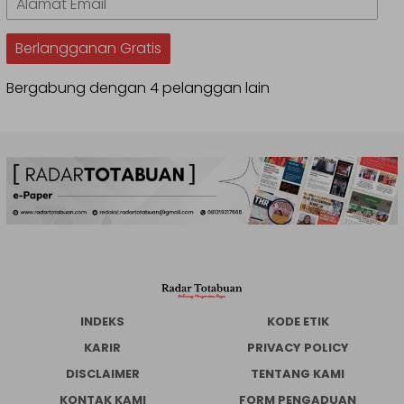
Email
Berlangganan Gratis
Bergabung dengan 4 pelanggan lain
INDEKS
KODE ETIK
KARIR
PRIVACY POLICY
DISCLAIMER
TENTANG KAMI
KONTAK KAMI
FORM PENGADUAN