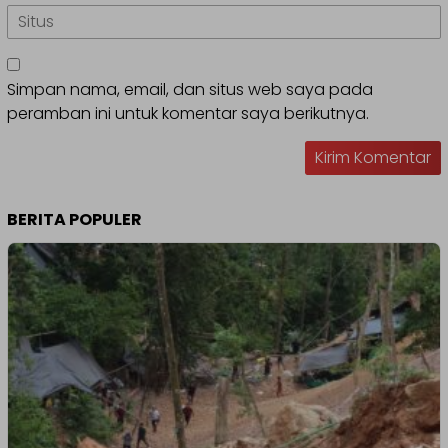
Simpan nama, email, dan situs web saya pada
peramban ini untuk komentar saya berikutnya.
BERITA POPULER