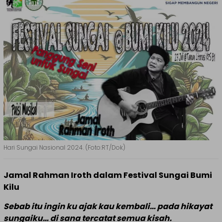
Hari Sungai Nasional 2024. (Foto:RT/Dok)
Jamal Rahman Iroth dalam Festival Sungai Bumi
Kilu
Sebab itu ingin ku ajak kau kembali… pada hikayat
sungaiku… di sana tercatat semua kisah.