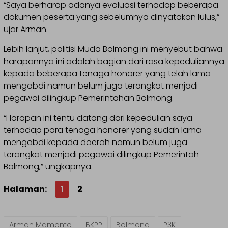
“Saya berharap adanya evaluasi terhadap beberapa
dokumen peserta yang sebelumnya dinyatakan lulus,”
ujar Arman.
Lebih lanjut, politisi Muda Bolmong ini menyebut bahwa
harapannya ini adalah bagian dari rasa kepeduliannya
kepada beberapa tenaga honorer yang telah lama
mengabdi namun belum juga terangkat menjadi
pegawai dilingkup Pemerintahan Bolmong.
“Harapan ini tentu datang dari kepedulian saya
terhadap para tenaga honorer yang sudah lama
mengabdi kepada daerah namun belum juga
terangkat menjadi pegawai dilingkup Pemerintah
Bolmong,” ungkapnya.
Halaman:
1
2
Arman Mamonto
BKPP
Bolmong
P3K