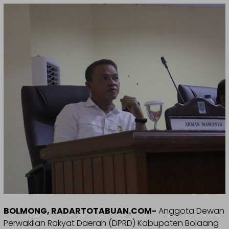
BOLMONG, RADARTOTABUAN.COM-
Anggota Dewan
Perwakilan Rakyat Daerah (DPRD) Kabupaten Bolaang