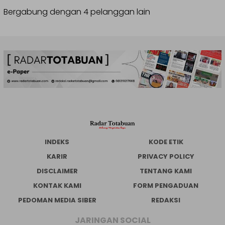
Bergabung dengan 4 pelanggan lain
INDEKS
KODE ETIK
KARIR
PRIVACY POLICY
DISCLAIMER
TENTANG KAMI
KONTAK KAMI
FORM PENGADUAN
PEDOMAN MEDIA SIBER
REDAKSI
JARINGAN SOCIAL