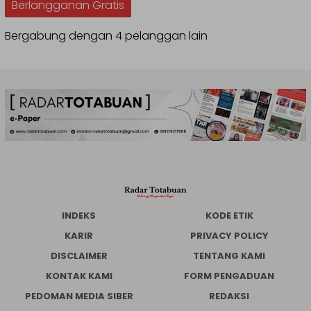
Berlangganan Gratis
Bergabung dengan 4 pelanggan lain
INDEKS
KODE ETIK
KARIR
PRIVACY POLICY
DISCLAIMER
TENTANG KAMI
KONTAK KAMI
FORM PENGADUAN
PEDOMAN MEDIA SIBER
REDAKSI