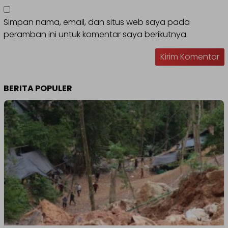
Simpan nama, email, dan situs web saya pada
peramban ini untuk komentar saya berikutnya.
BERITA POPULER