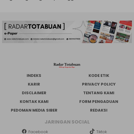
INDEKS
KODE ETIK
KARIR
PRIVACY POLICY
DISCLAIMER
TENTANG KAMI
KONTAK KAMI
FORM PENGADUAN
PEDOMAN MEDIA SIBER
REDAKSI
JARINGAN SOCIAL
Facebook
Tiktok