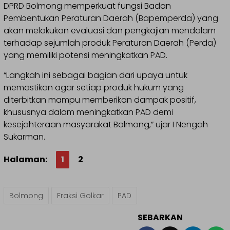
DPRD Bolmong memperkuat fungsi Badan
Pembentukan Peraturan Daerah (Bapemperda) yang
akan melakukan evaluasi dan pengkajian mendalam
terhadap sejumlah produk Peraturan Daerah (Perda)
yang memiliki potensi meningkatkan PAD.
“Langkah ini sebagai bagian dari upaya untuk
memastikan agar setiap produk hukum yang
diterbitkan mampu memberikan dampak positif,
khususnya dalam meningkatkan PAD demi
kesejahteraan masyarakat Bolmong,” ujar I Nengah
Sukarman.
Halaman:
1
2
Bolmong
Fraksi Golkar
PAD
SEBARKAN