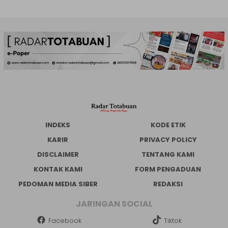
INDEKS
KODE ETIK
KARIR
PRIVACY POLICY
DISCLAIMER
TENTANG KAMI
KONTAK KAMI
FORM PENGADUAN
PEDOMAN MEDIA SIBER
REDAKSI
JARINGAN SOCIAL
Facebook
Tiktok