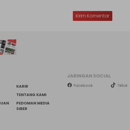
JARINGAN SOCIAL
Facebook
Tiktok
KARIR
TENTANG KAMI
DUAN
PEDOMAN MEDIA
SIBER