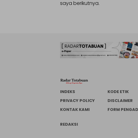
saya berikutnya.
INDEKS
KODE ETIK
PRIVACY POLICY
DISCLAIMER
KONTAK KAMI
FORM PENGA
REDAKSI