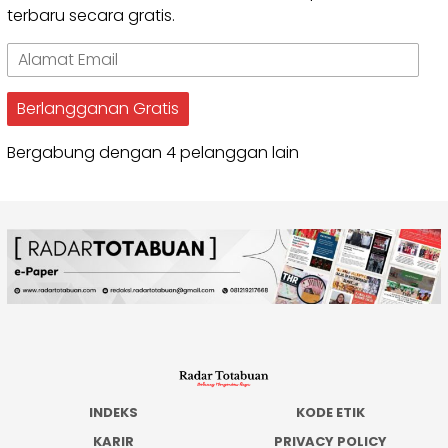
terbaru secara gratis.
Alamat
Email
Berlangganan Gratis
Bergabung dengan 4 pelanggan lain
INDEKS
KODE ETIK
KARIR
PRIVACY POLICY