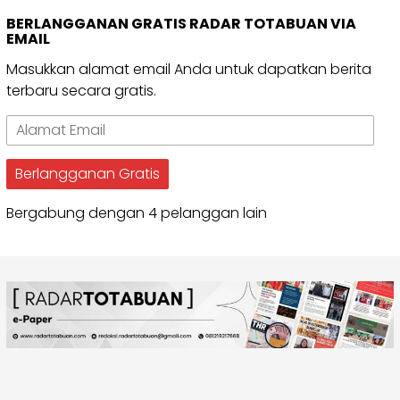
BERLANGGANAN GRATIS RADAR TOTABUAN VIA
EMAIL
Masukkan alamat email Anda untuk dapatkan berita
terbaru secara gratis.
Alamat
Email
Berlangganan Gratis
Bergabung dengan 4 pelanggan lain