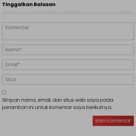
Tinggalkan Balasan
Alamat email Anda tidak akan dipublikasikan.
Ruas yang wajib ditandai
*
Simpan nama, email, dan situs web saya pada
peramban ini untuk komentar saya berikutnya.