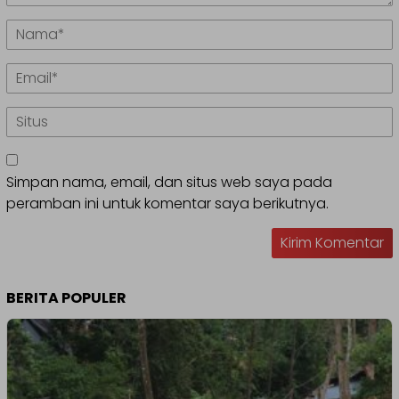
Simpan nama, email, dan situs web saya pada
peramban ini untuk komentar saya berikutnya.
BERITA POPULER