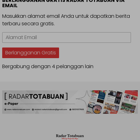
BERLANGGANAN GRATIS RADAR TOTABUAN VIA
EMAIL
Masukkan alamat email Anda untuk dapatkan berita
terbaru secara gratis.
Alamat
Email
Berlangganan Gratis
Bergabung dengan 4 pelanggan lain