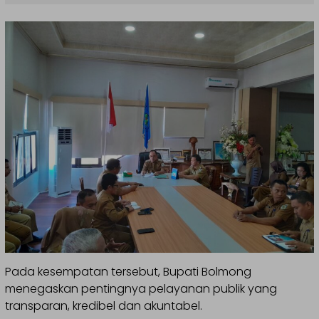
Pada kesempatan tersebut, Bupati Bolmong
menegaskan pentingnya pelayanan publik yang
transparan, kredibel dan akuntabel.