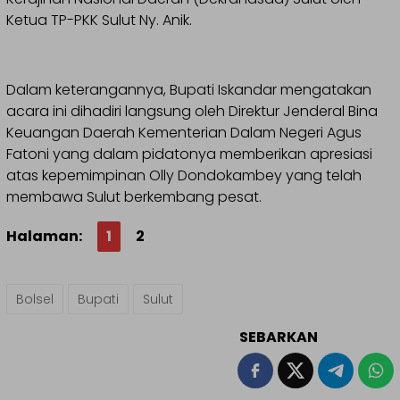
Ketua TP-PKK Sulut Ny. Anik.
Dalam keterangannya, Bupati Iskandar mengatakan
acara ini dihadiri langsung oleh Direktur Jenderal Bina
Keuangan Daerah Kementerian Dalam Negeri Agus
Fatoni yang dalam pidatonya memberikan apresiasi
atas kepemimpinan Olly Dondokambey yang telah
membawa Sulut berkembang pesat.
Halaman:
1
2
Bolsel
Bupati
Sulut
SEBARKAN