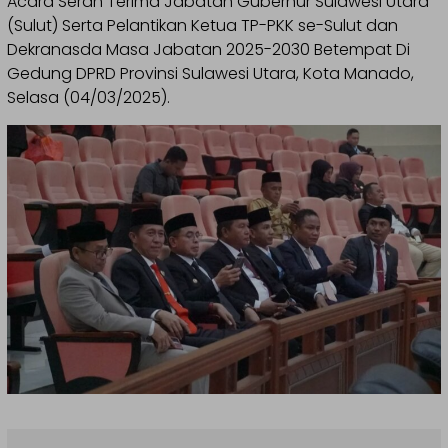
Acara Serah Terima Jabatan Gubernur Sulawesi Utara
(Sulut) Serta Pelantikan Ketua TP-PKK se-Sulut dan
Dekranasda Masa Jabatan 2025-2030 Betempat Di
Gedung DPRD Provinsi Sulawesi Utara, Kota Manado,
Selasa (04/03/2025).