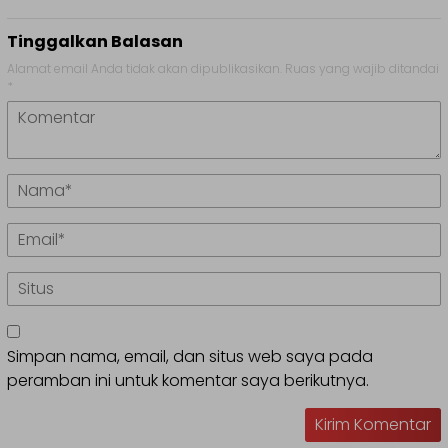
Tinggalkan Balasan
Alamat email Anda tidak akan dipublikasikan.
Ruas yang wajib ditandai
*
Simpan nama, email, dan situs web saya pada
peramban ini untuk komentar saya berikutnya.