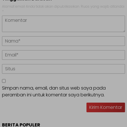
Alamat email Anda tidak akan dipublikasikan.
Ruas yang wajib ditandai
*
Simpan nama, email, dan situs web saya pada
peramban ini untuk komentar saya berikutnya.
BERITA POPULER