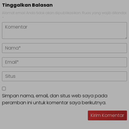
Tinggalkan Balasan
Alamat email Anda tidak akan dipublikasikan.
Ruas yang wajib ditandai
*
Simpan nama, email, dan situs web saya pada
peramban ini untuk komentar saya berikutnya.